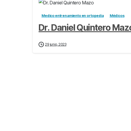
Medico entrenamiento en ortopedia
Médicos
Dr. Daniel Quintero Maz
29 junio, 2023