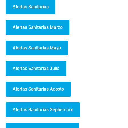
Alertas Sanitarias
Alertas Sanitarias Marzo
Alertas Sanitarias Mayo
Alertas Sanitarias Julio
Alertas Sanitarias Agosto
Alertas Sanitarias Septiembre