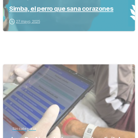
Simba, el perro que sana corazones
27 mayo, 2025
-
Sin categoría