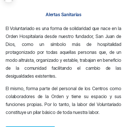
Alertas Sanitarias
El Voluntariado es una forma de solidaridad que nace en la
Orden Hospitalaria desde nuestro fundador, San Juan de
Dios, como un símbolo más de hospitalidad
protagonizado por todas aquellas personas que, de un
modo altruista, organizado y estable, trabajan en beneficio
de la comunidad facilitando el cambio de las
desigualdades existentes.
El mismo, forma parte del personal de los Centros como
colaboradores de la Orden y tiene su espacio y sus
funciones propias. Por lo tanto, la labor del Voluntariado
constituye un pilar básico de toda nuestra labor.