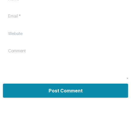
Email
*
Website
Comment