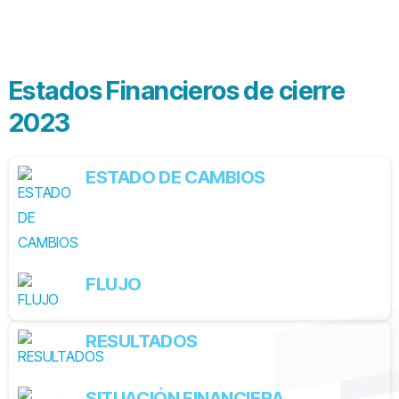
Estados Financieros de cierre
2023
ESTADO DE CAMBIOS
FLUJO
RESULTADOS
SITUACIÓN FINANCIERA