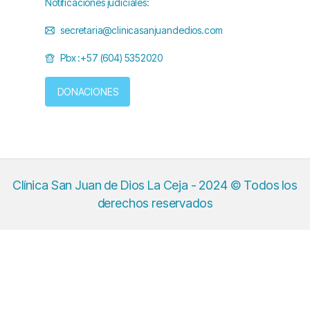
Notificaciones judiciales:
secretaria@clinicasanjuandedios.com
Pbx :+57 (604) 5352020
DONACIONES
Clínica San Juan de Dios La Ceja - 2024 © Todos los
derechos reservados