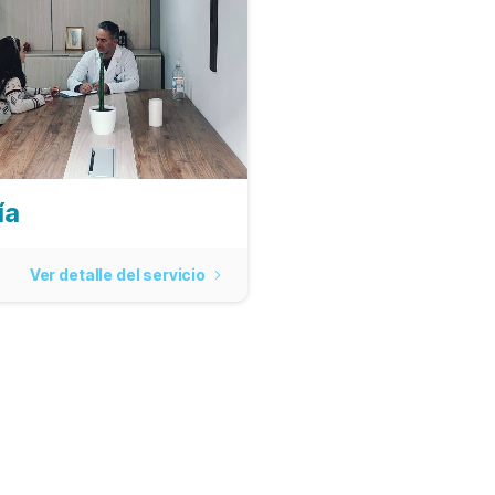
ía
Ver detalle del servicio