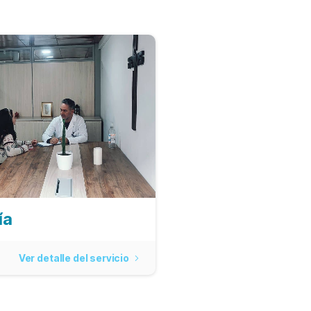
ía
Ver detalle del servicio