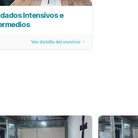
dados Intensivos e
termedios
Ver detalle del servicio