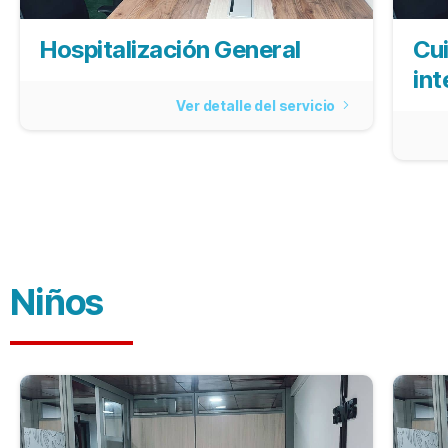
Hospitalización General
Cui
in
Ver detalle del servicio
Niños