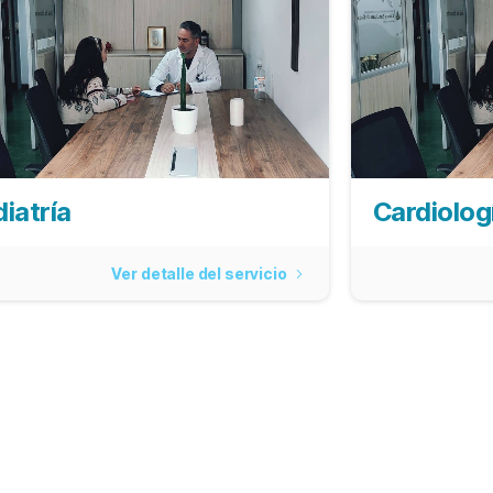
iatría
Cardiolog
Ver detalle del servicio