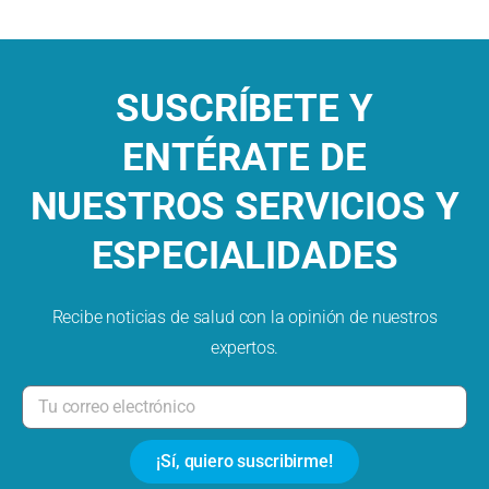
SUSCRÍBETE Y
ENTÉRATE DE
NUESTROS SERVICIOS Y
ESPECIALIDADES
Recibe noticias de salud con la opinión de nuestros
expertos.
¡Sí, quiero suscribirme!