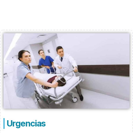
Urgencias