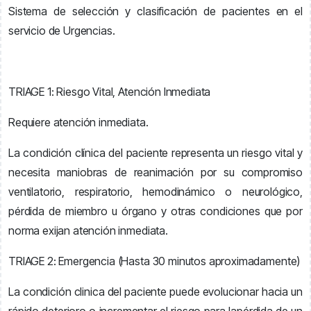
Sistema de selección y clasificación de pacientes en el
servicio de Urgencias.
TRIAGE 1: Riesgo Vital, Atención Inmediata
Requiere atención inmediata.
La condición clínica del paciente representa un riesgo vital y
necesita maniobras de reanimación por su compromiso
ventilatorio, respiratorio, hemodinámico o neurológico,
pérdida de miembro u órgano y otras condiciones que por
norma exijan atención inmediata.
TRIAGE 2: Emergencia (Hasta 30 minutos aproximadamente)
La condición clinica del paciente puede evolucionar hacia un