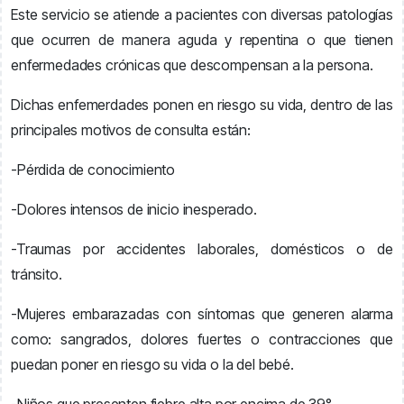
Este servicio se atiende a pacientes con diversas patologías
que ocurren de manera aguda y repentina o que tienen
enfermedades crónicas que descompensan a la persona.
Dichas enfemerdades ponen en riesgo su vida, dentro de las
principales motivos de consulta están:
-Pérdida de conocimiento
-Dolores intensos de inicio inesperado.
-Traumas por accidentes laborales, domésticos o de
tránsito.
-Mujeres embarazadas con síntomas que generen alarma
como: sangrados, dolores fuertes o contracciones que
puedan poner en riesgo su vida o la del bebé.