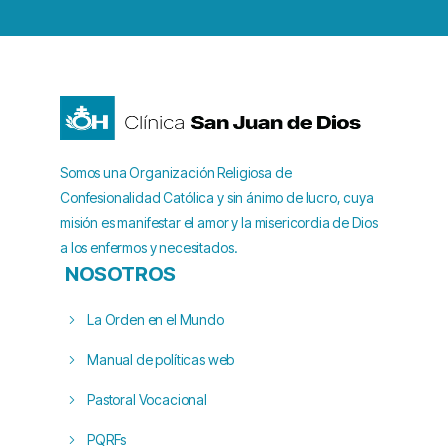
Somos una Organización Religiosa de
Confesionalidad Católica y sin ánimo de lucro, cuya
misión es manifestar el amor y la misericordia de Dios
a los enfermos y necesitados.
NOSOTROS
La Orden en el Mundo
Manual de políticas web
Pastoral Vocacional
PQRFs