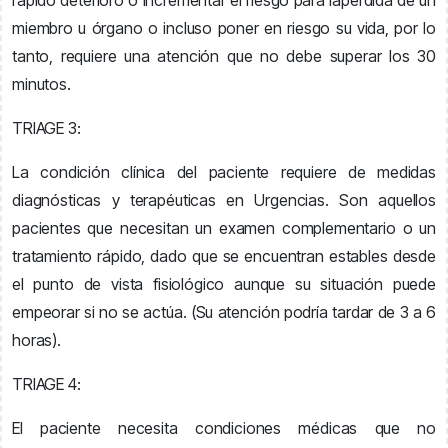
rápido deterioro o incrementar el riesgo para lapérdida de un
miembro u órgano o incluso poner en riesgo su vida, por lo
tanto, requiere una atención que no debe superar los 30
minutos.
TRIAGE 3:
La condición clínica del paciente requiere de medidas
diagnósticas y terapéuticas en Urgencias. Son aquellos
pacientes que necesitan un examen complementario o un
tratamiento rápido, dado que se encuentran estables desde
el punto de vista fisiológico aunque su situación puede
empeorar si no se actúa. (Su atención podría tardar de 3 a 6
horas).
TRIAGE 4:
El paciente necesita condiciones médicas que no