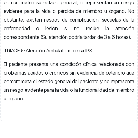
comprometen su estado general, ni representan un riesgo
evidente para la vida o pérdida de miembro u órgano. No
obstante, existen riesgos de complicación, secuelas de la
enfermedad o lesión si no recibe la atención
correspondiente (Su atención podría tardar de 3 a 6 horas).
TRIAGE 5: Atención Ambulatoria en su IPS
El paciente presenta una condición clínica relacionada con
problemas agudos o crónicos sin evidencia de deterioro que
comprometa el estado general del paciente y no representa
un riesgo evidente para la vida o la funcionalidad de miembro
u órgano.