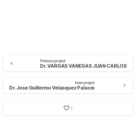
Previous project
Dr. VARGAS VANEGAS JUAN CARLOS
Next project
Dr. Jose Guillermo Velasquez Palacio
-