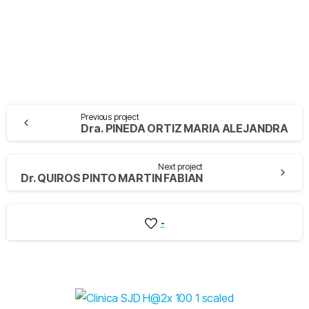
Previous project
Dra. PINEDA ORTIZ MARIA ALEJANDRA
Next project
Dr. QUIROS PINTO MARTIN FABIAN
-