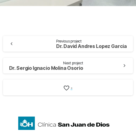
Previous project
Dr. David Andres Lopez Garcia
Next project
Dr. Sergio Ignacio Molina Osorio
-