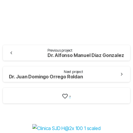
Previous project
Dr. Alfonso Manuel Diaz Gonzalez
Next project
Dr. Juan Domingo Orrego Roldan
-