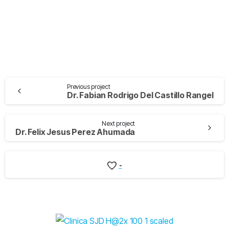
Previous project
Dr. Fabian Rodrigo Del Castillo Rangel
Next project
Dr. Felix Jesus Perez Ahumada
-